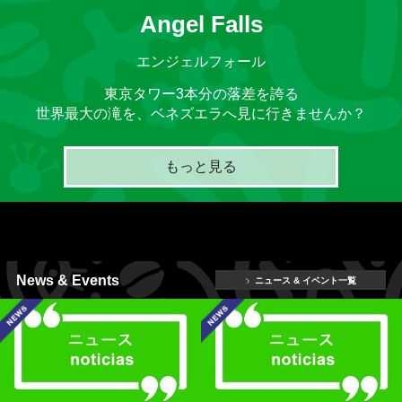
Angel Falls
エンジェルフォール
東京タワー3本分の落差を誇る
世界最大の滝を、ベネズエラへ見に行きませんか？
もっと見る
News & Events
ニュース & イベント一覧