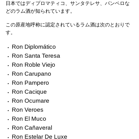
日本ではディプロマティコ、サンタテレサ、パンペロな
どのラム酒が知られています。
この原産地呼称に認定されているラム酒は次のとおりで
す。
Ron Diplomático
Ron Santa Teresa
Ron Roble Viejo
Ron Carupano
Ron Pampero
Ron Cacique
Ron Ocumare
Ron Veroes
Ron El Muco
Ron Cañaveral
Ron Estelar De Luxe