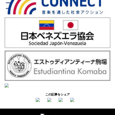
この記事をシェア