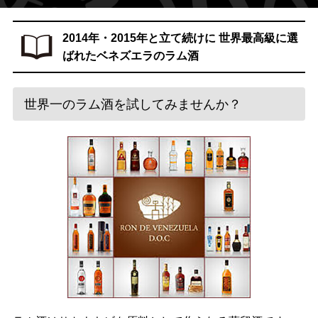
2014年・2015年と立て続けに
世界最高級に選
ばれたベネズエラのラム酒
世界一のラム酒を試してみませんか？