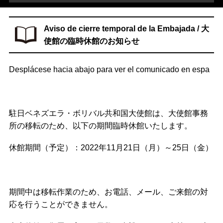
Aviso de cierre temporal de la Embajada / 大
使館の臨時休館のお知らせ
Desplácese hacia abajo para ver el comunicado en espa
駐日ベネズエラ・ボリバル共和国大使館は、大使館事務
所の移転のため、以下の期間臨時休館いたします。
休館期間（予定）：2022年11月21日（月）～25日（金）
期間中は移転作業のため、お電話、メール、ご来館の対
応を行うことができません。