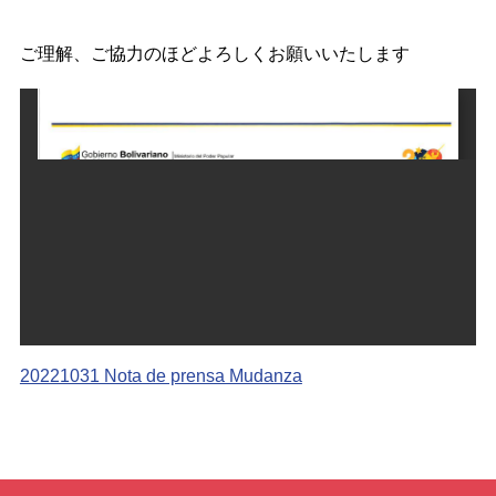
ご理解、ご協力のほどよろしくお願いいたします
20221031 Nota de prensa Mudanza