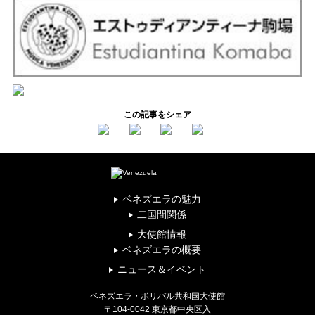
この記事をシェア
ベネズエラの魅力
二国間関係
大使館情報
ベネズエラの概要
ニュース＆イベント
ベネズエラ・ボリバル共和国大使館
〒104-0042 東京都中央区入