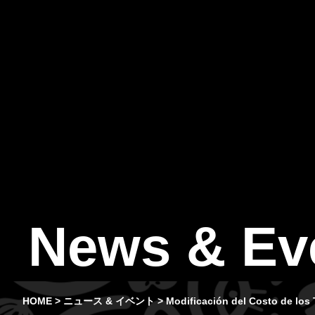
News & Ev
HOME
>
ニュース & イベント
>
Modificación del Costo de 