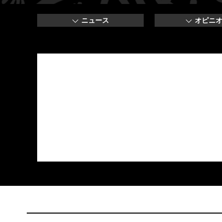
ニュース
オピニ