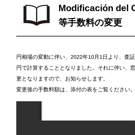
Modificación del
等手数料の変更
円相場の変動に伴い、2022年10月1日より、査
円で計算することとなりました。それに伴い、
更となりますので、お知らせします。
変更後の手数料額は、添付の表をご覧ください