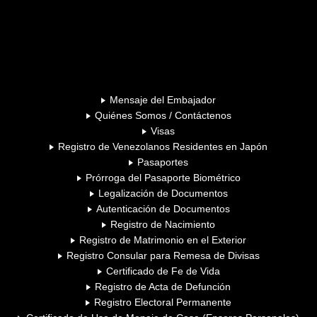
Mensaje del Embajador
Quiénes Somos / Contáctenos
Visas
Registro de Venezolanos Residentes en Japón
Pasaportes
Prórroga del Pasaporte Biométrico
Legalización de Documentos
Autenticación de Documentos
Registro de Nacimiento
Registro de Matrimonio en el Exterior
Registro Consular para Remesa de Divisas
Certificado de Fe de Vida
Registro de Acta de Defunción
Registro Electoral Permanente