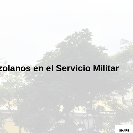
olanos en el Servicio Militar
SHARE