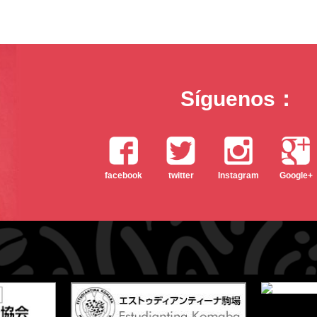
Síguenos：
twitter
facebook
Instagram
Google+