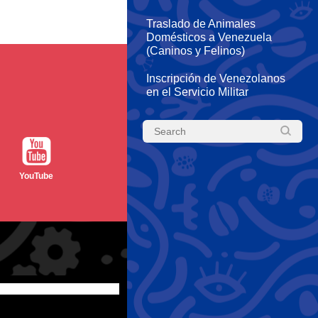
Traslado de Animales
Domésticos a Venezuela
(Caninos y Felinos)
Inscripción de Venezolanos
en el Servicio Militar
YouTube