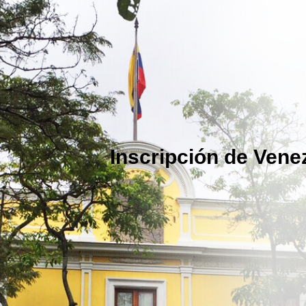
Inscripción de Venez