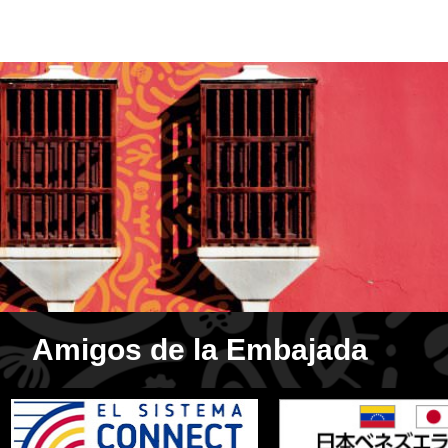
Amigos de la Embajada